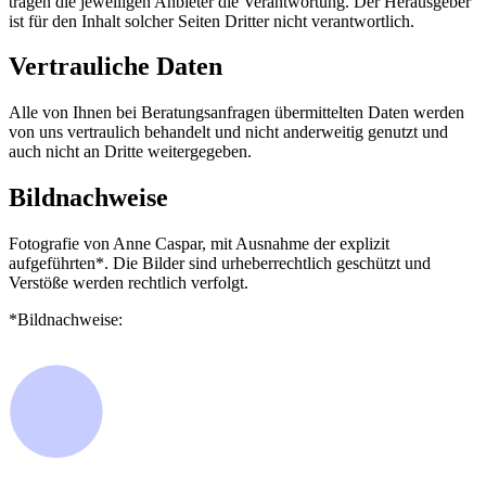
tragen die jeweiligen Anbieter die Verantwortung. Der Herausgeber
ist für den Inhalt solcher Seiten Dritter nicht verantwortlich.
Vertrauliche Daten
Alle von Ihnen bei Beratungsanfragen übermittelten Daten werden
von uns vertraulich behandelt und nicht anderweitig genutzt und
auch nicht an Dritte weitergegeben.
Bildnachweise
Fotografie von Anne Caspar, mit Ausnahme der explizit
aufgeführten*. Die Bilder sind urheberrechtlich geschützt und
Verstöße werden rechtlich verfolgt.
*Bildnachweise: