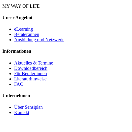
MY WAY OF LIFE
Unser Angebot
eLearning
Berater:innen
Ausbildung und Netzwerk
Informationen
Aktuelles & Termine
Downloadbereich
Für Berater:innen
Literaturhinweise
FAQ
Unternehmen
Über Sensiplan
Kontakt