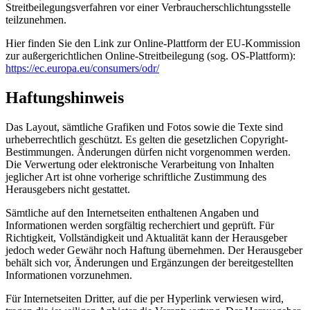
Streitbeilegungsverfahren vor einer Verbraucherschlichtungsstelle
teilzunehmen.
Hier finden Sie den Link zur Online-Plattform der EU-Kommission
zur außergerichtlichen Online-Streitbeilegung (sog. OS-Plattform):
https://ec.europa.eu/consumers/odr/
Haftungshinweis
Das Layout, sämtliche Grafiken und Fotos sowie die Texte sind
urheberrechtlich geschützt. Es gelten die gesetzlichen Copyright-
Bestimmungen. Änderungen dürfen nicht vorgenommen werden.
Die Verwertung oder elektronische Verarbeitung von Inhalten
jeglicher Art ist ohne vorherige schriftliche Zustimmung des
Herausgebers nicht gestattet.
Sämtliche auf den Internetseiten enthaltenen Angaben und
Informationen werden sorgfältig recherchiert und geprüft. Für
Richtigkeit, Vollständigkeit und Aktualität kann der Herausgeber
jedoch weder Gewähr noch Haftung übernehmen. Der Herausgeber
behält sich vor, Änderungen und Ergänzungen der bereitgestellten
Informationen vorzunehmen.
Für Internetseiten Dritter, auf die per Hyperlink verwiesen wird,