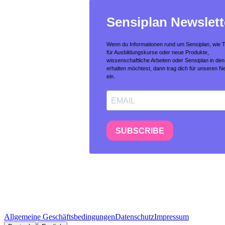
Allgemeine Geschäftsbedingungen
Datenschutz
Impressum