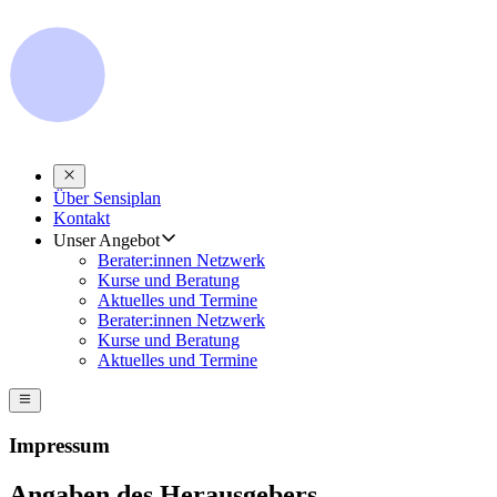
Über Sensiplan
Kontakt
Unser Angebot
Berater:innen Netzwerk
Kurse und Beratung
Aktuelles und Termine
Berater:innen Netzwerk
Kurse und Beratung
Aktuelles und Termine
Impressum
Angaben des Herausgebers