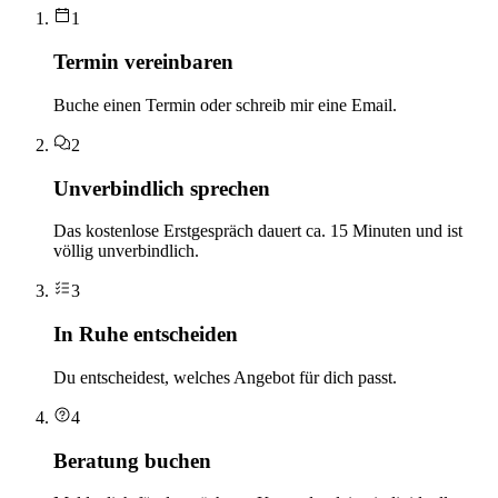
1
Termin vereinbaren
Buche einen Termin oder schreib mir eine Email.
2
Unverbindlich sprechen
Das kostenlose Erstgespräch dauert ca. 15 Minuten und ist
völlig unverbindlich.
3
In Ruhe entscheiden
Du entscheidest, welches Angebot für dich passt.
4
Beratung buchen