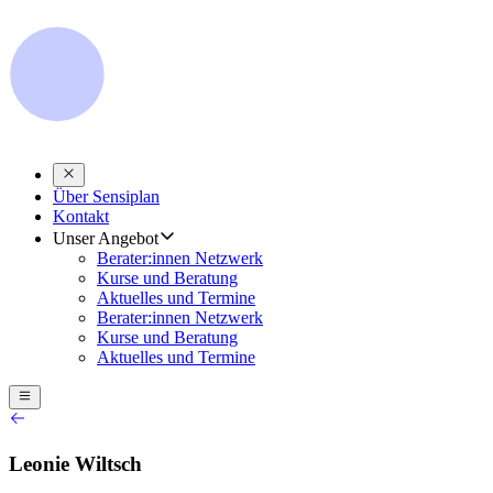
Über Sensiplan
Kontakt
Unser Angebot
Berater:innen Netzwerk
Kurse und Beratung
Aktuelles und Termine
Berater:innen Netzwerk
Kurse und Beratung
Aktuelles und Termine
Leonie Wiltsch