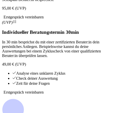
95,00 € (UVP)
Erstgespräch vereinbaren
(UVP)
Individueller Beratungstermin 30min
In 30 min besprichst du mit einer zertifizierten Berater:in dein
persönliches Anliegen. Beispielsweise kannst du deine
Auswertungen bei einem Zykluscheck von einer qualifizierten
Berater:in überprüfen lassen.
49,00 € (UVP)
Analyse eines unklaren Zyklus
Check deiner Auswertung
Zeit für deine Fragen
Erstgespräch vereinbaren