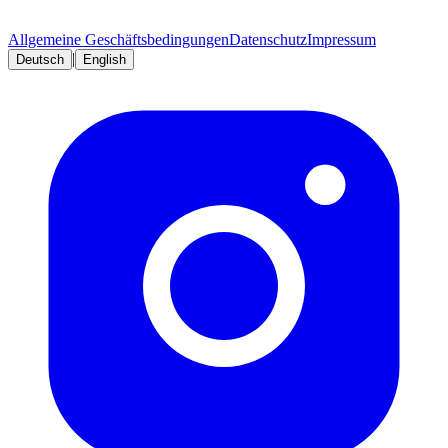
Allgemeine Geschäftsbedingungen
Datenschutz
Impressum
|
Deutsch
English