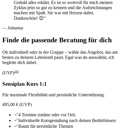
Geduld alles erklärt. Es ist so wertvoll für mich meinen
Zyklus jetzt so gut zu kennen und die Aufzeichnungen
machen mir Spaß. Sie war mit Herzen dabei.
Dankeschön! 😊
”
—
Johanna
Finde die passende Beratung für dich
Ob individuell oder in der Gruppe – wähle das Angebot, das am
besten zu deinem Lebensstil passt. Egal was du auswählst, ich
begleite dich dabei.
(UVP)
Sensiplan Kurs 1:1
Für maximale Flexibilität und persönliche Unterstützung.
495,00 € (UVP)
4 Termine (online oder vor Ort)
Individuelle Kursgestaltung nach deinen Bedürfnissen
Raum für persönliche Themen