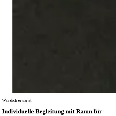
Was dich erwartet
Individuelle Begleitung mit Raum für