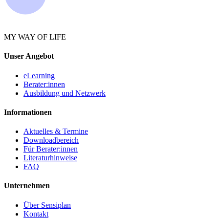
MY WAY OF LIFE
Unser Angebot
eLearning
Berater:innen
Ausbildung und Netzwerk
Informationen
Aktuelles & Termine
Downloadbereich
Für Berater:innen
Literaturhinweise
FAQ
Unternehmen
Über Sensiplan
Kontakt