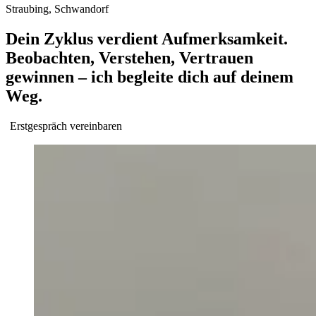
Straubing, Schwandorf
Dein Zyklus verdient Aufmerksamkeit.
Beobachten, Verstehen, Vertrauen
gewinnen – ich begleite dich auf deinem
Weg.
Erstgespräch vereinbaren