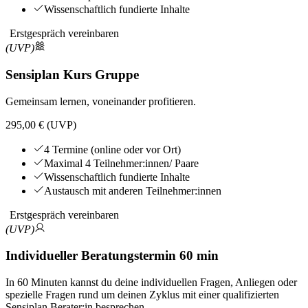
Wissenschaftlich fundierte Inhalte
Erstgespräch vereinbaren
(UVP)
Sensiplan Kurs Gruppe
Gemeinsam lernen, voneinander profitieren.
295,00 € (UVP)
4 Termine (online oder vor Ort)
Maximal 4 Teilnehmer:innen/ Paare
Wissenschaftlich fundierte Inhalte
Austausch mit anderen Teilnehmer:innen
Erstgespräch vereinbaren
(UVP)
Individueller Beratungstermin 60 min
In 60 Minuten kannst du deine individuellen Fragen, Anliegen oder
spezielle Fragen rund um deinen Zyklus mit einer qualifizierten
Sensiplan Berater:in besprechen.